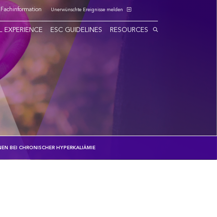
Fachinformation
Unerwünschte Ereignisse melden
L EXPERIENCE
ESC GUIDELINES
RESOURCES
EN BEI CHRONISCHER HYPERKALIÄMIE