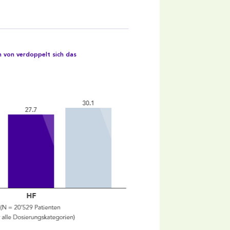
 von verdoppelt sich das